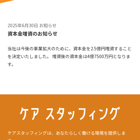
2025年6月30日
お知らせ
資本金増資のお知らせ
当社は今後の事業拡大のために、資本金を2.5億円増資すること
を決定いたしました。 増資後の資本金は4億7500万円となりま
す。
ケアスタッフィングは、あなたらしく働ける環境を提供しま