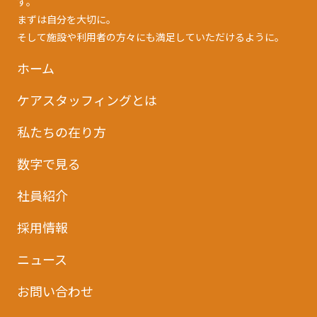
す。
まずは自分を大切に。
そして施設や利用者の方々にも満足していただけるように。
ホーム
ケアスタッフィングとは
私たちの在り方
数字で見る
社員紹介
採用情報
ニュース
お問い合わせ