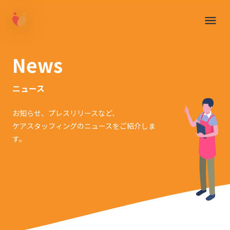
News
ニュース
お知らせ、プレスリリースなど、
ケアスタッフィングのニュースをご紹介しま
す。